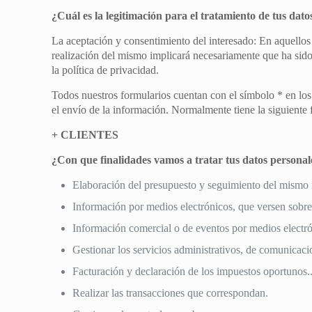
¿Cuál es la legitimación para el tratamiento de tus dato
La aceptación y consentimiento del interesado: En aquellos 
realización del mismo implicará necesariamente que ha sid
la política de privacidad.
Todos nuestros formularios cuentan con el símbolo * en los 
el envío de la información. Normalmente tiene la siguiente 
+ CLIENTES
¿Con que finalidades vamos a tratar tus datos personal
Elaboración del presupuesto y seguimiento del mismo
Información por medios electrónicos, que versen sobre 
Información comercial o de eventos por medios electró
Gestionar los servicios administrativos, de comunicaci
Facturación y declaración de los impuestos oportunos.
Realizar las transacciones que correspondan.