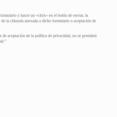
ormulario y hacer un «click» en el botón de enviar, la
de la cláusula anexada a dicho formulario o aceptación de
 de aceptación de la política de privacidad, no se permitirá
ad.”