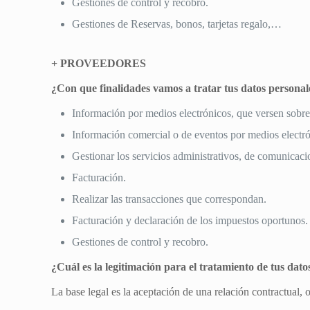
Gestiones de control y recobro.
Gestiones de Reservas, bonos, tarjetas regalo,…
+ PROVEEDORES
¿Con que finalidades vamos a tratar tus datos personal
Información por medios electrónicos, que versen sobre 
Información comercial o de eventos por medios electró
Gestionar los servicios administrativos, de comunicaci
Facturación.
Realizar las transacciones que correspondan.
Facturación y declaración de los impuestos oportunos.
Gestiones de control y recobro.
¿Cuál es la legitimación para el tratamiento de tus dato
La base legal es la aceptación de una relación contractual, 