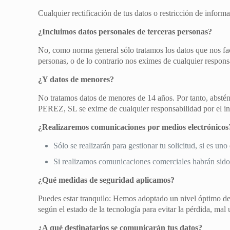
Cualquier rectificación de tus datos o restricción de informa
¿Incluimos datos personales de terceras personas?
No, como norma general sólo tratamos los datos que nos facil
personas, o de lo contrario nos eximes de cualquier respons
¿Y datos de menores?
No tratamos datos de menores de 14 años. Por tanto, absténg
PEREZ, SL se exime de cualquier responsabilidad por el in
¿Realizaremos comunicaciones por medios electrónicos
Sólo se realizarán para gestionar tu solicitud, si es un
Si realizamos comunicaciones comerciales habrán sido 
¿Qué medidas de seguridad aplicamos?
Puedes estar tranquilo: Hemos adoptado un nivel óptimo de
según el estado de la tecnología para evitar la pérdida, mal
¿A qué destinatarios se comunicarán tus datos?