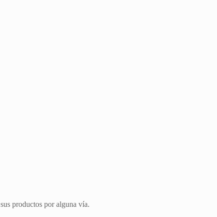
 sus productos por alguna vía.