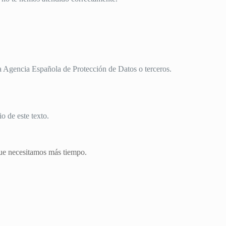
 la Agencia Española de Protección de Datos o terceros.
o de este texto.
que necesitamos más tiempo.