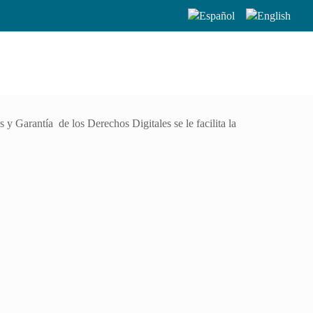
y Garantía de los Derechos Digitales se le facilita la