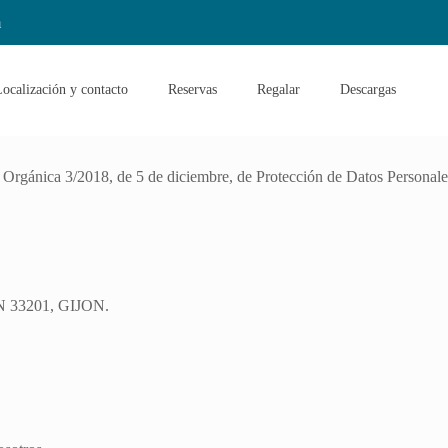
m
ocalización y contacto
Reservas
Regalar
Descargas
 Orgánica 3/2018, de 5 de diciembre, de Protección de Datos Personales 
33201, GIJON.