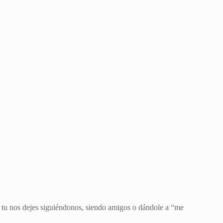
mo tu nos dejes siguiéndonos, siendo amigos o dándole a “me